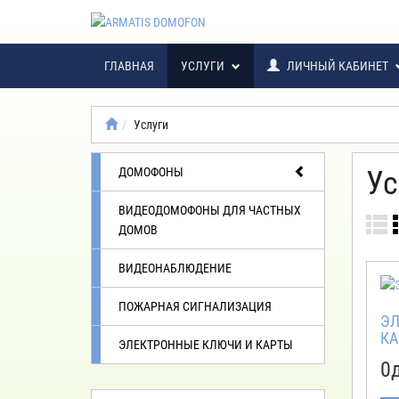
ГЛАВНАЯ
УСЛУГИ
ЛИЧНЫЙ КАБИНЕТ
Услуги
ДОМОФОНЫ
Ус
ВИДЕОДОМОФОНЫ ДЛЯ ЧАСТНЫХ
ДОМОВ
ВИДЕОНАБЛЮДЕНИЕ
ПОЖАРНАЯ СИГНАЛИЗАЦИЯ
ЭЛ
КА
ЭЛЕКТРОННЫЕ КЛЮЧИ И КАРТЫ
0