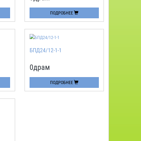
ПОДРОБНЕЕ
БПД24/12-1-1
0
драм
ПОДРОБНЕЕ