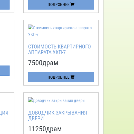
ПОДРОБНЕЕ
СТОИМОСТЬ КВАРТИРНОГО
АППАРАТА УКП-7
7500
драм
ПОДРОБНЕЕ
ЦИЯ
ДОВОДЧИК ЗАКРЫВАНИЯ
ДВЕРИ
11250
драм