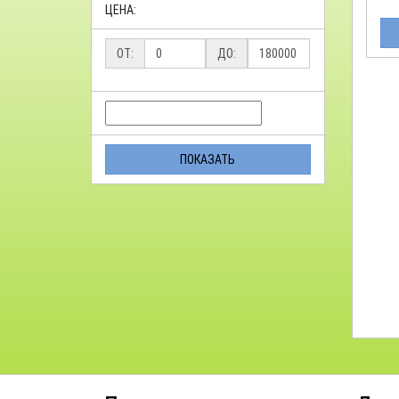
ЦЕНА:
ОТ:
ДО:
ПОКАЗАТЬ