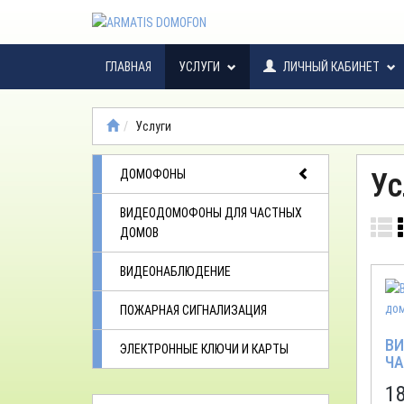
ГЛАВНАЯ
УСЛУГИ
ЛИЧНЫЙ КАБИНЕТ
Услуги
ДОМОФОНЫ
Ус
ВИДЕОДОМОФОНЫ ДЛЯ ЧАСТНЫХ
ДОМОВ
ВИДЕОНАБЛЮДЕНИЕ
ПОЖАРНАЯ СИГНАЛИЗАЦИЯ
В
ЭЛЕКТРОННЫЕ КЛЮЧИ И КАРТЫ
ЧА
1