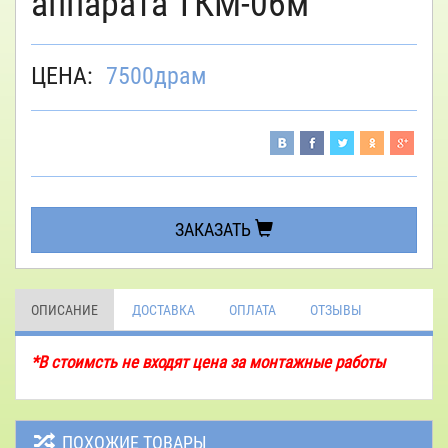
аппарата ТКМ-06м
ЦЕНА:
7500
драм
ЗАКАЗАТЬ
ОПИСАНИЕ
ДОСТАВКА
ОПЛАТА
ОТЗЫВЫ
*В стоимсть не входят цена за монтажные работы
ПОХОЖИЕ ТОВАРЫ