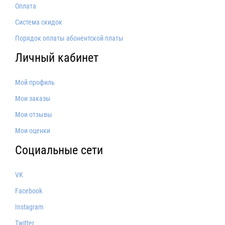
Оплата
Система скидок
Порядок оплаты абонентской платы
Личный кабинет
Мой профиль
Мои заказы
Мои отзывы
Мои оценки
Социальные сети
VK
Facebook
Instagram
Twitter