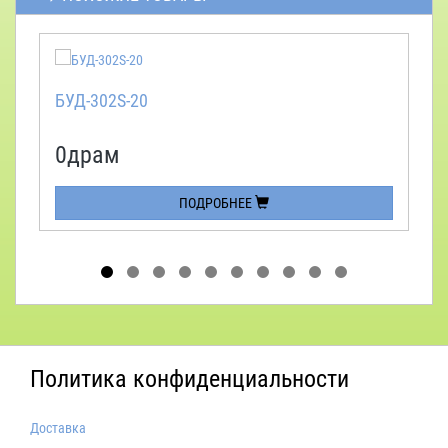
БУД-302S-20
0драм
ПОДРОБНЕЕ
Политика конфиденциальности
Доставка