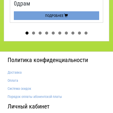
0драм
ПОДРОБНЕЕ
Политика конфиденциальности
Доставка
Оплата
Система скидок
Порядок оплаты абонентской платы
Личный кабинет