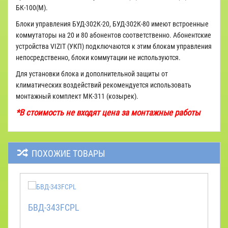
БК-100(М).
Блоки управления БУД-302К-20, БУД-302К-80 имеют встроенные
коммутаторы на 20 и 80 абонентов соответственно. Абонентские
устройства VIZIT (УКП) подключаются к этим блокам управления
непосредственно, блоки коммутации не используются.
Для установки блока и дополнительной защиты от
климатических воздействий рекомендуется использовать
монтажный комплект МК-311 (козырек).
*В стоимость не входят цена за монтажные работы
ПОХОЖИЕ ТОВАРЫ
БВД-343FCPL