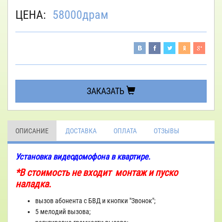
ЦЕНА:
58000
драм
ЗАКАЗАТЬ
ОПИСАНИЕ
ДОСТАВКА
ОПЛАТА
ОТЗЫВЫ
Установка видеодомофона в квартире.
*В стоимость не входит монтаж и пуско
наладка.
вызов абонента с БВД и кнопки "Звонок";
5 мелодий вызова;