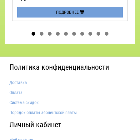
ПОДРОБНЕЕ
Политика конфиденциальности
Доставка
Оплата
Система скидок
Порядок оплаты абонентской платы
Личный кабинет